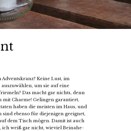
nt
 Adventskranz? Keine Lust, im
 auszuwählen, um sie auf eine
riemeln? Das macht gar nichts, denn
 mit Charme! Gelingen garantiert,
taten haben die meisten im Haus, und
en sind ebenso für diejenigen geeignet,
auf dem Tisch mögen. Damit ist auch
ich weiß gar nicht, wieviel Beinahe-