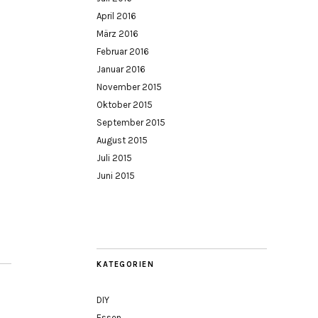
April 2016
März 2016
Februar 2016
Januar 2016
November 2015
Oktober 2015
September 2015
August 2015
Juli 2015
Juni 2015
KATEGORIEN
DIY
Essen