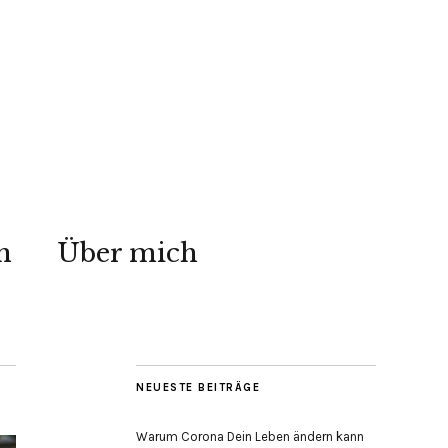
n
Über mich
NEUESTE BEITRÄGE
Warum Corona Dein Leben ändern kann