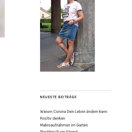
NEUESTE BEITRÄGE
Warum Corona Dein Leben ändern kann
Positiv denken
Makroaufnahmen im Garten
Plastikmüll am Strand