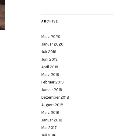
ARCHIVE
März 2020
Januar 2020
Juli 2019
Juni 2019
April 2019
März 2019
Februar 2019
Januar 2019
Dezember 2018
August 2018
März 2018
Januar 2018
Mai 2017
Juli 2016