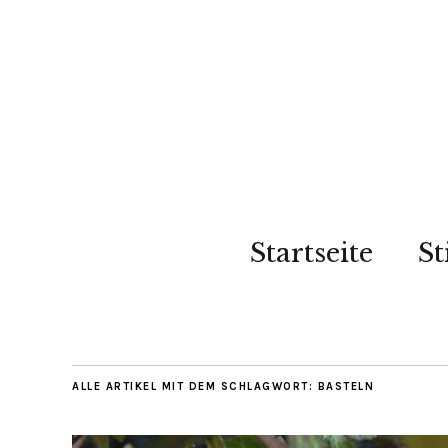
Startseite
St
ALLE ARTIKEL MIT DEM SCHLAGWORT:
BASTELN