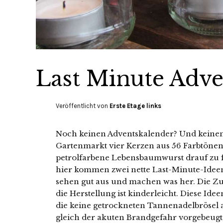
Last Minute Adve
Veröffentlicht von
Erste Etage links
Noch keinen Adventskalender? Und keinen
Gartenmarkt vier Kerzen aus 56 Farbtönen
petrolfarbene Lebensbaumwurst drauf zu f
hier kommen zwei nette Last-Minute-Ideen
sehen gut aus und machen was her. Die Zu
die Herstellung ist kinderleicht. Diese Ide
die keine getrockneten Tannenadelbrösel 
gleich der akuten Brandgefahr vorgebeugt, 