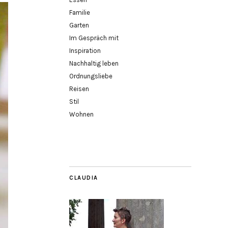
Familie
Garten
Im Gespräch mit
Inspiration
Nachhaltig leben
Ordnungsliebe
Reisen
Stil
Wohnen
CLAUDIA