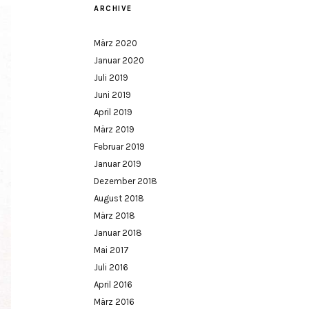
ARCHIVE
März 2020
Januar 2020
Juli 2019
Juni 2019
April 2019
März 2019
Februar 2019
Januar 2019
Dezember 2018
August 2018
März 2018
Januar 2018
Mai 2017
Juli 2016
April 2016
März 2016