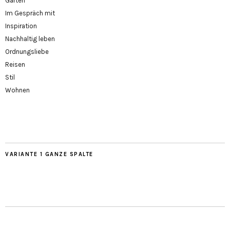
Garten
Im Gespräch mit
Inspiration
Nachhaltig leben
Ordnungsliebe
Reisen
Stil
Wohnen
VARIANTE 1 GANZE SPALTE