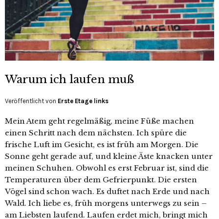
Warum ich laufen muß
Veröffentlicht von
Erste Etage links
Mein Atem geht regelmäßig, meine Füße machen
einen Schritt nach dem nächsten. Ich spüre die
frische Luft im Gesicht, es ist früh am Morgen. Die
Sonne geht gerade auf, und kleine Äste knacken unter
meinen Schuhen. Obwohl es erst Februar ist, sind die
Temperaturen über dem Gefrierpunkt. Die ersten
Vögel sind schon wach. Es duftet nach Erde und nach
Wald. Ich liebe es, früh morgens unterwegs zu sein –
am Liebsten laufend. Laufen erdet mich, bringt mich