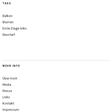
TAGS
Balkon
Blumen
Erste Etage links
Neustart
MEHR INFO
Über mich
Media
Presse
Links
Kontakt
Impressum