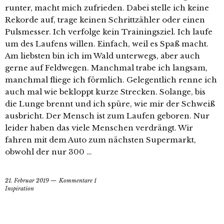
runter, macht mich zufrieden. Dabei stelle ich keine
Rekorde auf, trage keinen Schrittzähler oder einen
Pulsmesser. Ich verfolge kein Trainingsziel. Ich laufe
um des Laufens willen. Einfach, weil es Spaß macht.
Am liebsten bin ich im Wald unterwegs, aber auch
gerne auf Feldwegen. Manchmal trabe ich langsam,
manchmal fliege ich förmlich. Gelegentlich renne ich
auch mal wie bekloppt kurze Strecken. Solange, bis
die Lunge brennt und ich spüre, wie mir der Schweiß
ausbricht. Der Mensch ist zum Laufen geboren. Nur
leider haben das viele Menschen verdrängt. Wir
fahren mit dem Auto zum nächsten Supermarkt,
obwohl der nur 300 …
21. Februar 2019
Kommentare 1
Inspiration