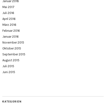
Januar 2018
Mai 2017
Juli 2016
April 2016
März 2016
Februar 2016
Januar 2016
November 2015
Oktober 2015
September 2015
August 2015
Juli 2015
Juni 2015
KATEGORIEN