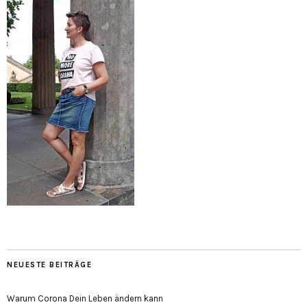
NEUESTE BEITRÄGE
Warum Corona Dein Leben ändern kann