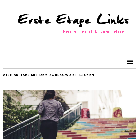
ALLE ARTIKEL MIT DEM SCHLAGWORT:
LAUFEN