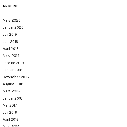
ARCHIVE
März 2020
Januar 2020
Juli 2019
Juni 2019
April 2019
März 2019
Februar 2019
Januar 2019
Dezember 2018
August 2018
März 2018
Januar 2018
Mai 2017
Juli 2016
April 2016
März 2016