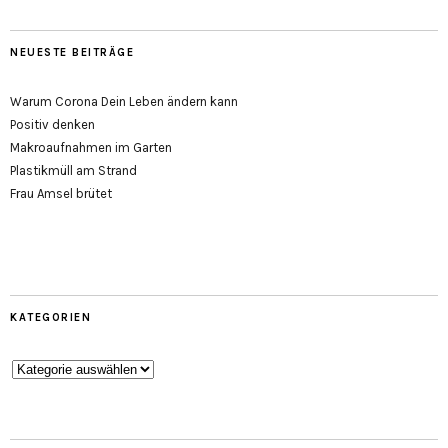
NEUESTE BEITRÄGE
Warum Corona Dein Leben ändern kann
Positiv denken
Makroaufnahmen im Garten
Plastikmüll am Strand
Frau Amsel brütet
KATEGORIEN
Kategorien