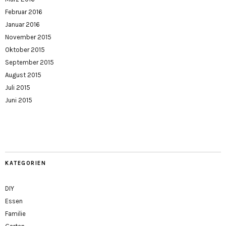
Februar 2016
Januar 2016
November 2015
Oktober 2015
September 2015
August 2015
Juli 2015
Juni 2015
KATEGORIEN
DIY
Essen
Familie