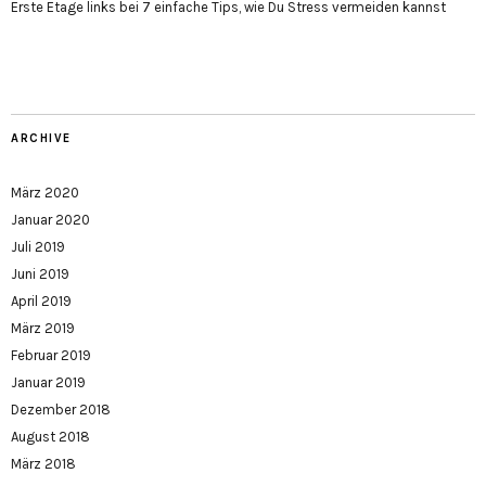
Erste Etage links
bei
7 einfache Tips, wie Du Stress vermeiden kannst
ARCHIVE
März 2020
Januar 2020
Juli 2019
Juni 2019
April 2019
März 2019
Februar 2019
Januar 2019
Dezember 2018
August 2018
März 2018