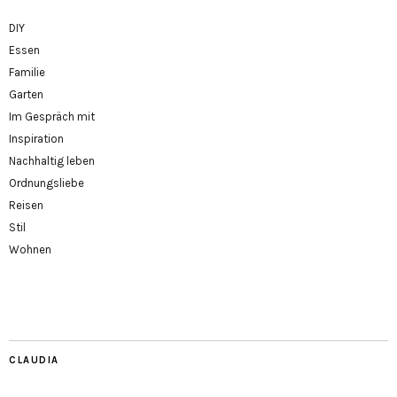
DIY
Essen
Familie
Garten
Im Gespräch mit
Inspiration
Nachhaltig leben
Ordnungsliebe
Reisen
Stil
Wohnen
CLAUDIA