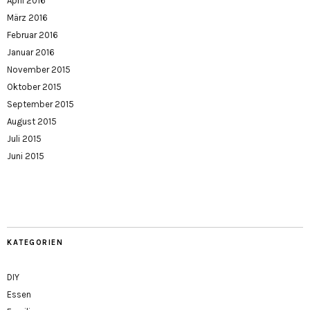
April 2016
März 2016
Februar 2016
Januar 2016
November 2015
Oktober 2015
September 2015
August 2015
Juli 2015
Juni 2015
KATEGORIEN
DIY
Essen