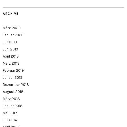
ARCHIVE
März 2020
Januar 2020
Juli 2019
Juni 2019
April 2019
März 2019
Februar 2019
Januar 2019
Dezember 2018
August 2018
März 2018
Januar 2018
Mai 2017
Juli 2016