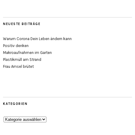
NEUESTE BEITRÄGE
Warum Corona Dein Leben ändern kann
Positiv denken
Makroaufnahmen im Garten
Plastikmüll am Strand
Frau Amsel brütet
KATEGORIEN
Kategorien