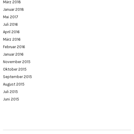
März 2018
Januar 2018
Mai 2017
Juli 2016
April 2016
März 2016
Februar 2016
Januar 2016
November 2015
Oktober 2015
September 2015
August 2015
Juli 2015
Juni 2015