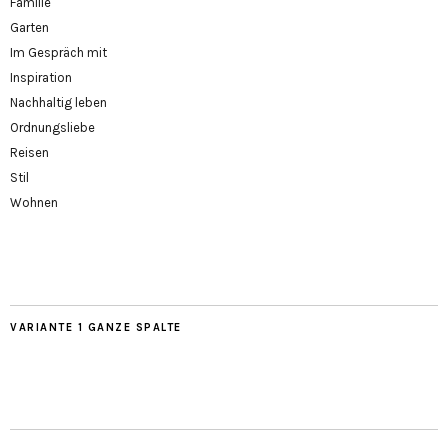
Familie
Garten
Im Gespräch mit
Inspiration
Nachhaltig leben
Ordnungsliebe
Reisen
Stil
Wohnen
VARIANTE 1 GANZE SPALTE