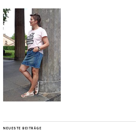
NEUESTE BEITRÄGE