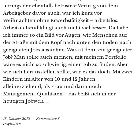
übrings der ebenfalls befristete Vertrag von dem
Arbeitgeber davor auch, war ich kurz vor
Weihnachten ohne Erwerbstätigkeit – arbeitslos.
Arbeitsuchend klingt auch nicht viel besser. Da habe
ich immer so ein Bild vor Augen, wie Menschen auf
der Straße mit dem Kopf nach unten den Boden nach
geeigneten Jobs absuchen. Was ist denn ein geeigneter
Job? Man sollte auch meinen, mit meinem Portfolio
wäre es nicht so schwierig, einen Job zu finden. Aber
wie sich herausstellen sollte, war es das doch. Mit zwei
Kindern im Alter von 10 und 12 Jahren,
alleinerziehend, als Frau und dann noch
Management-Qualitäten – das beißt sich in der
heutigen Jobwelt. …
13. Oktober 2015
Kommentare 8
Inspiration