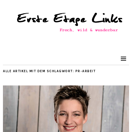
ALLE ARTIKEL MIT DEM SCHLAGWORT:
PR-ARBEIT