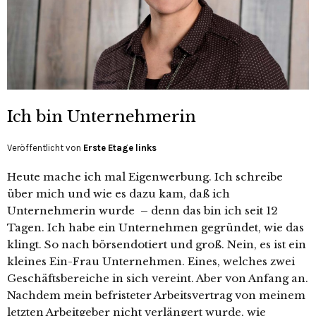
Ich bin Unternehmerin
Veröffentlicht von
Erste Etage links
Heute mache ich mal Eigenwerbung. Ich schreibe
über mich und wie es dazu kam, daß ich
Unternehmerin wurde – denn das bin ich seit 12
Tagen. Ich habe ein Unternehmen gegründet, wie das
klingt. So nach börsendotiert und groß. Nein, es ist ein
kleines Ein-Frau Unternehmen. Eines, welches zwei
Geschäftsbereiche in sich vereint. Aber von Anfang an.
Nachdem mein befristeter Arbeitsvertrag von meinem
letzten Arbeitgeber nicht verlängert wurde, wie