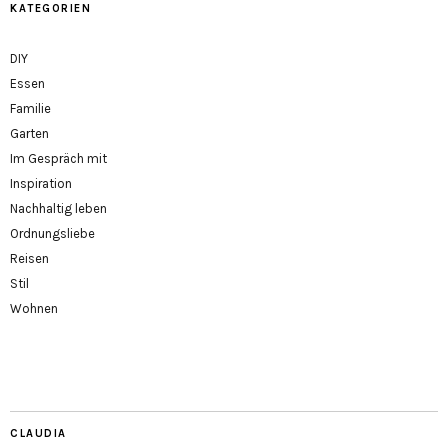
KATEGORIEN
DIY
Essen
Familie
Garten
Im Gespräch mit
Inspiration
Nachhaltig leben
Ordnungsliebe
Reisen
Stil
Wohnen
CLAUDIA