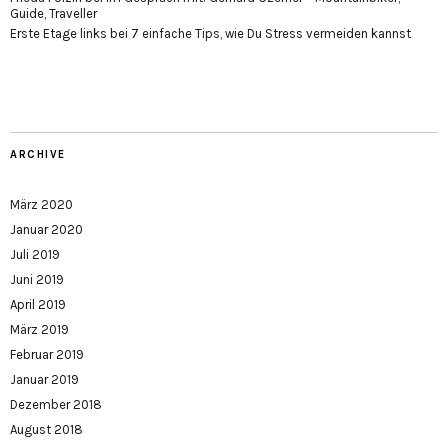
Guide, Traveller
Erste Etage links
bei
7 einfache Tips, wie Du Stress vermeiden kannst
ARCHIVE
März 2020
Januar 2020
Juli 2019
Juni 2019
April 2019
März 2019
Februar 2019
Januar 2019
Dezember 2018
August 2018