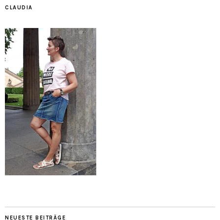
CLAUDIA
NEUESTE BEITRÄGE