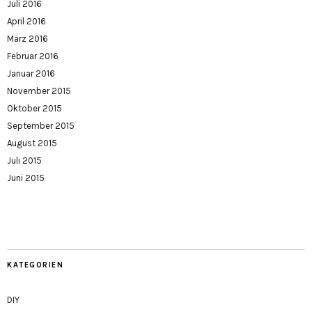
Juli 2016
April 2016
März 2016
Februar 2016
Januar 2016
November 2015
Oktober 2015
September 2015
August 2015
Juli 2015
Juni 2015
KATEGORIEN
DIY