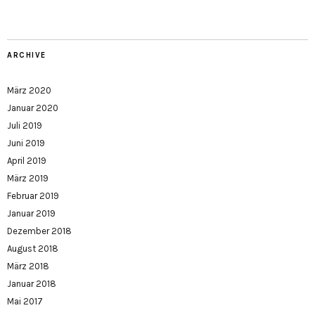
ARCHIVE
März 2020
Januar 2020
Juli 2019
Juni 2019
April 2019
März 2019
Februar 2019
Januar 2019
Dezember 2018
August 2018
März 2018
Januar 2018
Mai 2017