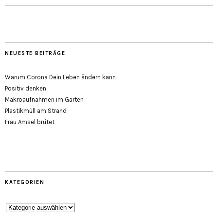
NEUESTE BEITRÄGE
Warum Corona Dein Leben ändern kann
Positiv denken
Makroaufnahmen im Garten
Plastikmüll am Strand
Frau Amsel brütet
KATEGORIEN
Kategorien