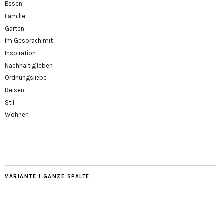
Essen
Familie
Garten
Im Gespräch mit
Inspiration
Nachhaltig leben
Ordnungsliebe
Reisen
Stil
Wohnen
VARIANTE 1 GANZE SPALTE