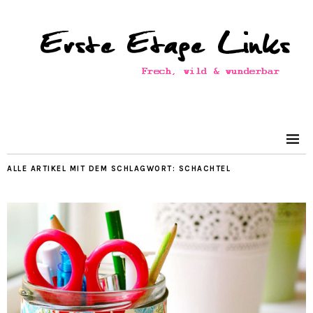
ALLE ARTIKEL MIT DEM SCHLAGWORT:
SCHACHTEL