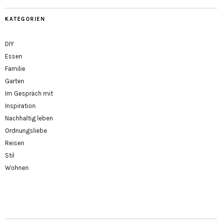
KATEGORIEN
DIY
Essen
Familie
Garten
Im Gespräch mit
Inspiration
Nachhaltig leben
Ordnungsliebe
Reisen
Stil
Wohnen