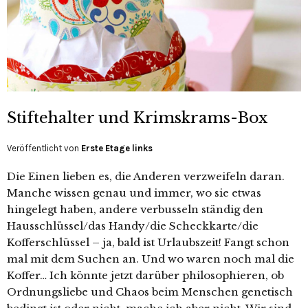
Stiftehalter und Krimskrams-Box
Veröffentlicht von
Erste Etage links
Die Einen lieben es, die Anderen verzweifeln daran.
Manche wissen genau und immer, wo sie etwas
hingelegt haben, andere verbusseln ständig den
Hausschlüssel/das Handy/die Scheckkarte/die
Kofferschlüssel – ja, bald ist Urlaubszeit! Fangt schon
mal mit dem Suchen an. Und wo waren noch mal die
Koffer… Ich könnte jetzt darüber philosophieren, ob
Ordnungsliebe und Chaos beim Menschen genetisch