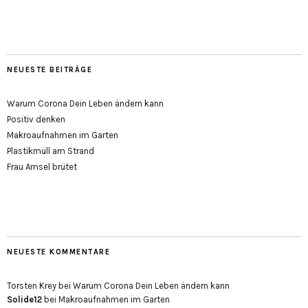
NEUESTE BEITRÄGE
Warum Corona Dein Leben ändern kann
Positiv denken
Makroaufnahmen im Garten
Plastikmüll am Strand
Frau Amsel brütet
NEUESTE KOMMENTARE
Torsten Krey
bei
Warum Corona Dein Leben ändern kann
Solide12
bei
Makroaufnahmen im Garten