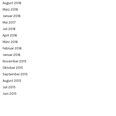
August 2018
März 2018
Januar 2018
Mai 2017
Juli 2016
April 2016
März 2016
Februar 2016
Januar 2016
November 2015
Oktober 2015
September 2015
August 2015
Juli 2015
Juni 2015