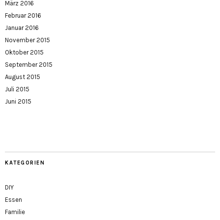
März 2016
Februar 2016
Januar 2016
November 2015
Oktober 2015
September 2015
August 2015
Juli 2015
Juni 2015
KATEGORIEN
DIY
Essen
Familie