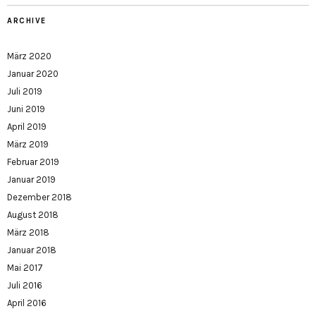
ARCHIVE
März 2020
Januar 2020
Juli 2019
Juni 2019
April 2019
März 2019
Februar 2019
Januar 2019
Dezember 2018
August 2018
März 2018
Januar 2018
Mai 2017
Juli 2016
April 2016