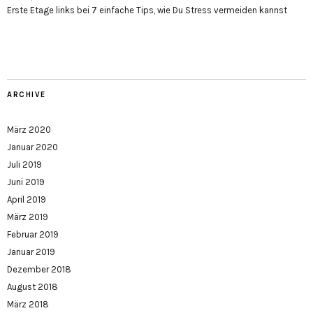
Erste Etage links
bei
7 einfache Tips, wie Du Stress vermeiden kannst
ARCHIVE
März 2020
Januar 2020
Juli 2019
Juni 2019
April 2019
März 2019
Februar 2019
Januar 2019
Dezember 2018
August 2018
März 2018