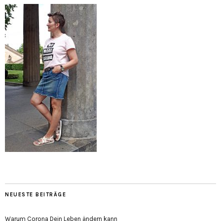
NEUESTE BEITRÄGE
Warum Corona Dein Leben ändern kann