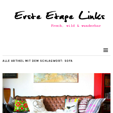
ALLE ARTIKEL MIT DEM SCHLAGWORT:
SOFA