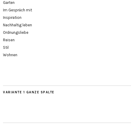
Garten
Im Gespräch mit
Inspiration
Nachhaltig leben
Ordnungsliebe
Reisen
Stil
Wohnen
VARIANTE 1 GANZE SPALTE