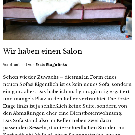
Wir haben einen Salon
Veröffentlicht von
Erste Etage links
Schon wieder Zuwachs – diesmal in Form eines
neuen Sofas! Eigentlich ist es kein neues Sofa, sondern
ein ganz altes. Das habe ich mal ganz günstig ergattert
und mangels Platz in den Keller verfrachtet. Die Erste
Etage links ist ja schließlich keine Suite, sondern von
den Abmaßungen eher eine Dienstbotenwohnung.
Das Sofa stand also im Keller neben zwei dazu
passenden Sesseln, 6 unterschiedlichen Stühlen mit
Korbgeflecht (defekt), einer Seemanstruhe, einem