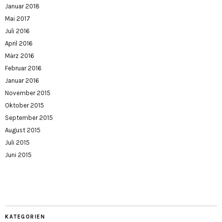
Januar 2018
Mai 2017
Juli 2016
April 2016
März 2016
Februar 2016
Januar 2016
November 2015
Oktober 2015
September 2015
August 2015
Juli 2015
Juni 2015
KATEGORIEN