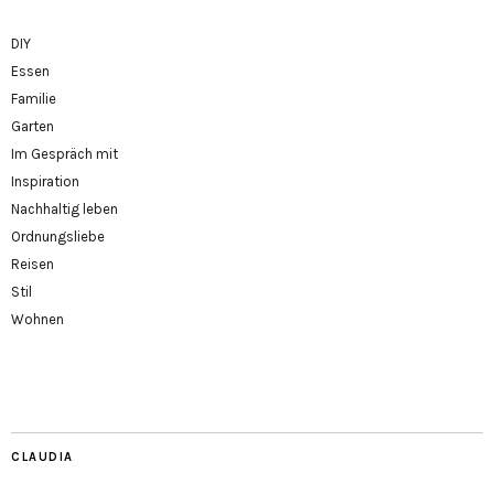
DIY
Essen
Familie
Garten
Im Gespräch mit
Inspiration
Nachhaltig leben
Ordnungsliebe
Reisen
Stil
Wohnen
CLAUDIA