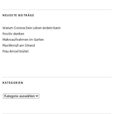
NEUESTE BEITRÄGE
Warum Corona Dein Leben ändern kann
Positiv denken
Makroaufnahmen im Garten
Plastikmüll am Strand
Frau Amsel brütet
KATEGORIEN
Kategorien