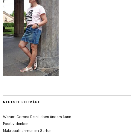
NEUESTE BEITRÄGE
Warum Corona Dein Leben ändern kann
Positiv denken
Makroaufnahmen im Garten