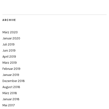
ARCHIVE
März 2020
Januar 2020
Juli 2019
Juni 2019
April 2019
März 2019
Februar 2019
Januar 2019
Dezember 2018
August 2018
März 2018
Januar 2018
Mai 2017