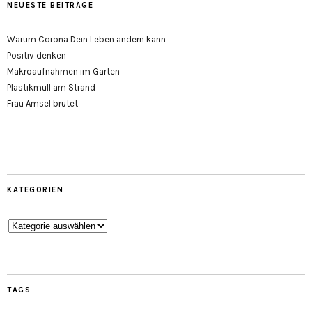
NEUESTE BEITRÄGE
Warum Corona Dein Leben ändern kann
Positiv denken
Makroaufnahmen im Garten
Plastikmüll am Strand
Frau Amsel brütet
KATEGORIEN
Kategorien
TAGS