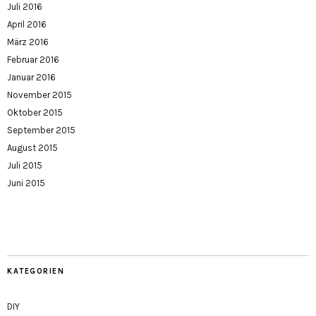
Juli 2016
April 2016
März 2016
Februar 2016
Januar 2016
November 2015
Oktober 2015
September 2015
August 2015
Juli 2015
Juni 2015
KATEGORIEN
DIY