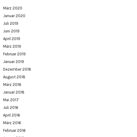
März 2020
Januar 2020
Juli 2019
Juni 2019
April 2019
März 2019
Februar 2019
Januar 2019
Dezember 2018
August 2018
März 2018
Januar 2018
Mai 2017
Juli 2016
April 2016
März 2016
Februar 2016