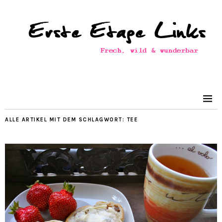
ALLE ARTIKEL MIT DEM SCHLAGWORT:
TEE