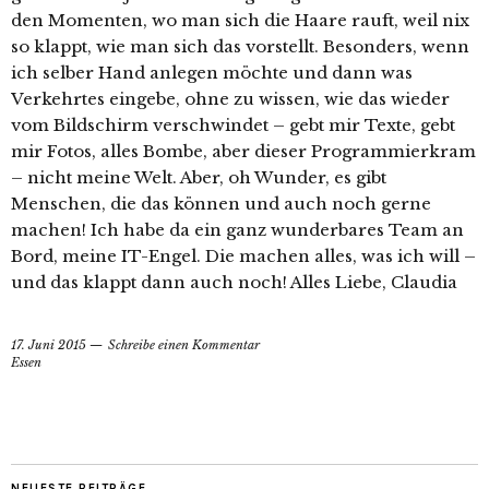
den Momenten, wo man sich die Haare rauft, weil nix
so klappt, wie man sich das vorstellt. Besonders, wenn
ich selber Hand anlegen möchte und dann was
Verkehrtes eingebe, ohne zu wissen, wie das wieder
vom Bildschirm verschwindet – gebt mir Texte, gebt
mir Fotos, alles Bombe, aber dieser Programmierkram
– nicht meine Welt. Aber, oh Wunder, es gibt
Menschen, die das können und auch noch gerne
machen! Ich habe da ein ganz wunderbares Team an
Bord, meine IT-Engel. Die machen alles, was ich will –
und das klappt dann auch noch! Alles Liebe, Claudia
17. Juni 2015
Schreibe einen Kommentar
Essen
NEUESTE BEITRÄGE