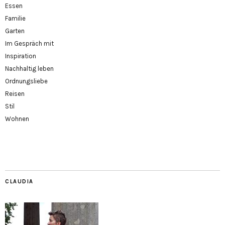
Essen
Familie
Garten
Im Gespräch mit
Inspiration
Nachhaltig leben
Ordnungsliebe
Reisen
Stil
Wohnen
CLAUDIA