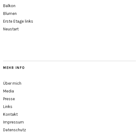
Balkon
Blumen
Erste Etage links
Neustart
MEHR INFO
Über mich
Media
Presse
Links
Kontakt
Impressum
Datenschutz