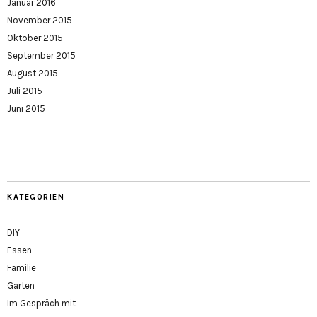
Januar 2016
November 2015
Oktober 2015
September 2015
August 2015
Juli 2015
Juni 2015
KATEGORIEN
DIY
Essen
Familie
Garten
Im Gespräch mit