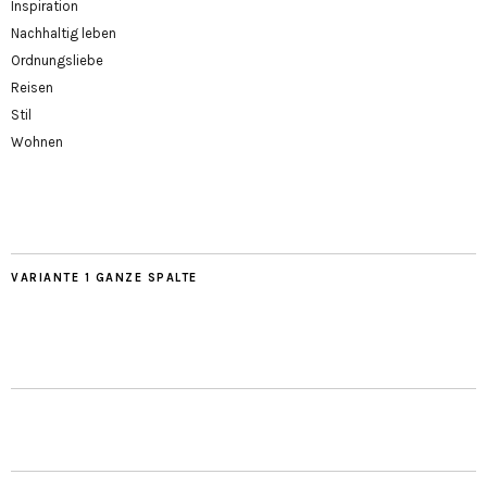
Inspiration
Nachhaltig leben
Ordnungsliebe
Reisen
Stil
Wohnen
VARIANTE 1 GANZE SPALTE