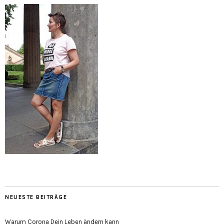
NEUESTE BEITRÄGE
Warum Corona Dein Leben ändern kann