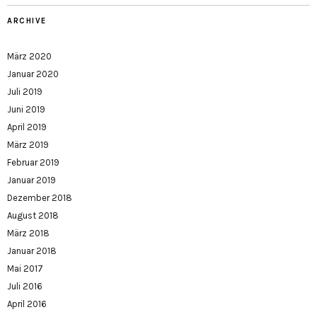
ARCHIVE
März 2020
Januar 2020
Juli 2019
Juni 2019
April 2019
März 2019
Februar 2019
Januar 2019
Dezember 2018
August 2018
März 2018
Januar 2018
Mai 2017
Juli 2016
April 2016