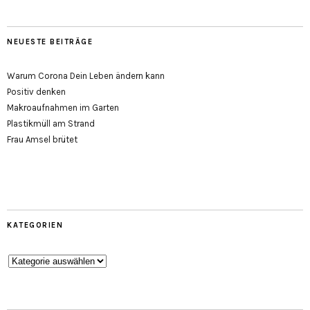
NEUESTE BEITRÄGE
Warum Corona Dein Leben ändern kann
Positiv denken
Makroaufnahmen im Garten
Plastikmüll am Strand
Frau Amsel brütet
KATEGORIEN
Kategorien