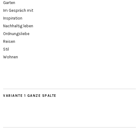
Garten
Im Gespräch mit
Inspiration
Nachhaltig leben
Ordnungsliebe
Reisen
Stil
Wohnen
VARIANTE 1 GANZE SPALTE