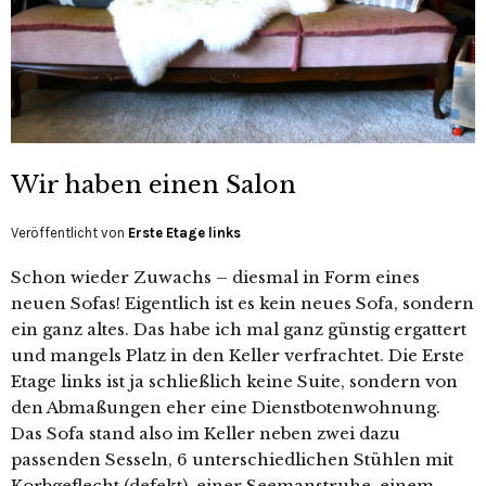
Wir haben einen Salon
Veröffentlicht von
Erste Etage links
Schon wieder Zuwachs – diesmal in Form eines
neuen Sofas! Eigentlich ist es kein neues Sofa, sondern
ein ganz altes. Das habe ich mal ganz günstig ergattert
und mangels Platz in den Keller verfrachtet. Die Erste
Etage links ist ja schließlich keine Suite, sondern von
den Abmaßungen eher eine Dienstbotenwohnung.
Das Sofa stand also im Keller neben zwei dazu
passenden Sesseln, 6 unterschiedlichen Stühlen mit
Korbgeflecht (defekt), einer Seemanstruhe, einem