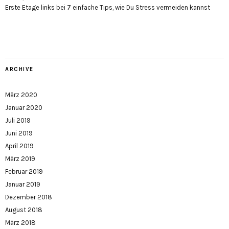
Erste Etage links
bei
7 einfache Tips, wie Du Stress vermeiden kannst
ARCHIVE
März 2020
Januar 2020
Juli 2019
Juni 2019
April 2019
März 2019
Februar 2019
Januar 2019
Dezember 2018
August 2018
März 2018