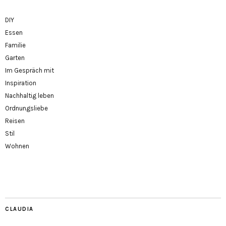
DIY
Essen
Familie
Garten
Im Gespräch mit
Inspiration
Nachhaltig leben
Ordnungsliebe
Reisen
Stil
Wohnen
CLAUDIA