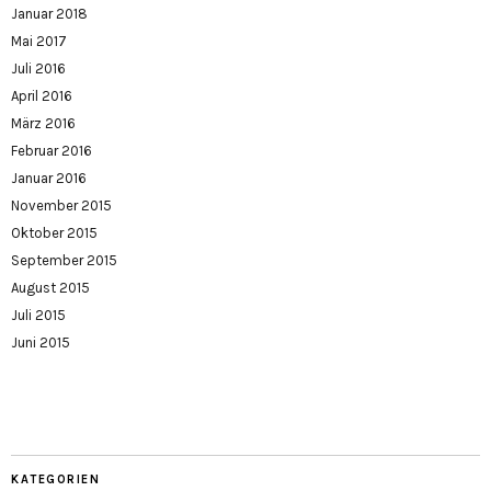
Januar 2018
Mai 2017
Juli 2016
April 2016
März 2016
Februar 2016
Januar 2016
November 2015
Oktober 2015
September 2015
August 2015
Juli 2015
Juni 2015
KATEGORIEN