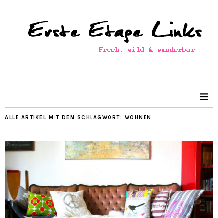
ALLE ARTIKEL MIT DEM SCHLAGWORT:
WOHNEN