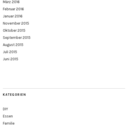
März 2016
Februar 2016
Januar 2016
November 2015
Oktober 2015
September 2015
August 2015
Juli 2015
Juni 2015
KATEGORIEN
DIY
Essen
Familie