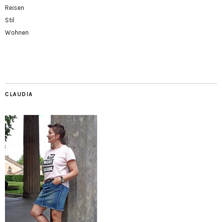
Reisen
Stil
Wohnen
CLAUDIA