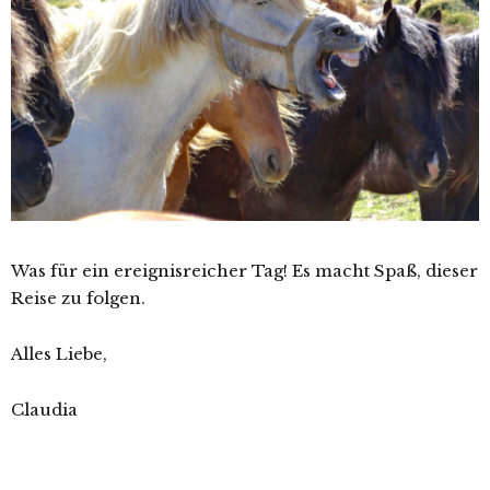
Was für ein ereignisreicher Tag! Es macht Spaß, dieser
Reise zu folgen.
Alles Liebe,
Claudia