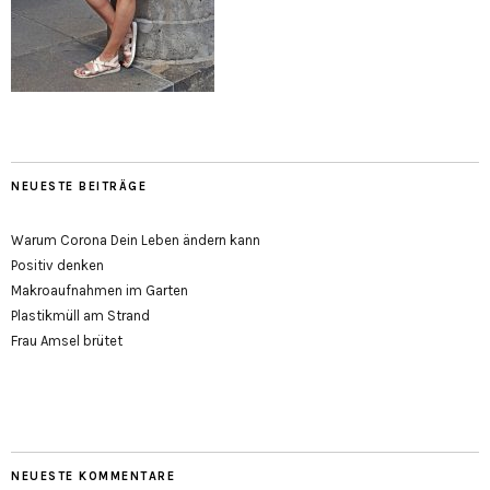
NEUESTE BEITRÄGE
Warum Corona Dein Leben ändern kann
Positiv denken
Makroaufnahmen im Garten
Plastikmüll am Strand
Frau Amsel brütet
NEUESTE KOMMENTARE