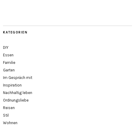
KATEGORIEN
DIY
Essen
Familie
Garten
Im Gespräch mit
Inspiration
Nachhaltig leben
Ordnungsliebe
Reisen
Stil
Wohnen