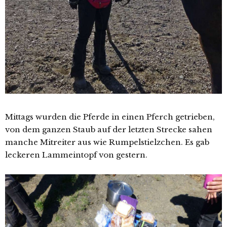
Mittags wurden die Pferde in einen Pferch getrieben,
von dem ganzen Staub auf der letzten Strecke sahen
manche Mitreiter aus wie Rumpelstielzchen. Es gab
leckeren Lammeintopf von gestern.