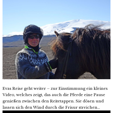
Evas Reise geht weiter – zur Einstimmung ein kleines
Video, welches zeigt, das auch die Pferde eine Pause
genießen zwischen den Reitetappen. Sie dösen und
lassen sich den Wind durch die Frisur streichen…