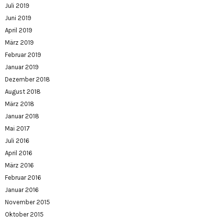
Juli 2019
Juni 2019
April 2019
März 2019
Februar 2019
Januar 2019
Dezember 2018
August 2018
März 2018
Januar 2018
Mai 2017
Juli 2016
April 2016
März 2016
Februar 2016
Januar 2016
November 2015
Oktober 2015