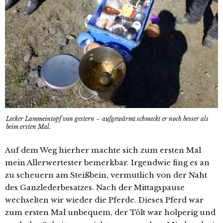
Lecker Lammeintopf von gestern – aufgewärmt schmeckt er noch besser als
beim ersten Mal.
Auf dem Weg hierher machte sich zum ersten Mal
mein Allerwertester bemerkbar. Irgendwie fing es an
zu scheuern am Steißbein, vermutlich von der Naht
des Ganzlederbesatzes. Nach der Mittagspause
wechselten wir wieder die Pferde. Dieses Pferd war
zum ersten Mal unbequem, der Tölt war holperig und