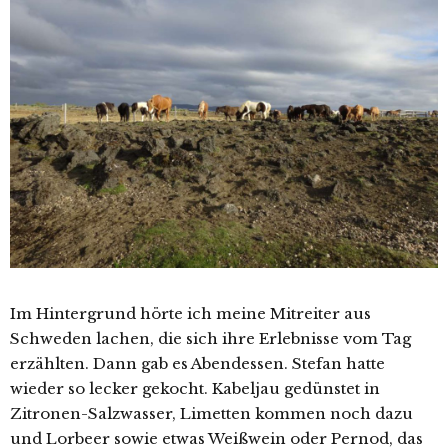
Im Hintergrund hörte ich meine Mitreiter aus
Schweden lachen, die sich ihre Erlebnisse vom Tag
erzählten. Dann gab es Abendessen. Stefan hatte
wieder so lecker gekocht. Kabeljau gedünstet in
Zitronen-Salzwasser, Limetten kommen noch dazu
und Lorbeer sowie etwas Weißwein oder Pernod, das