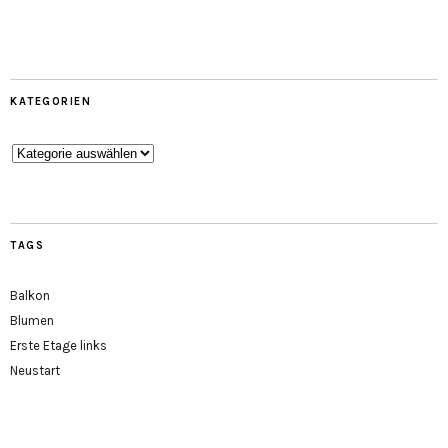
KATEGORIEN
Kategorien
TAGS
Balkon
Blumen
Erste Etage links
Neustart