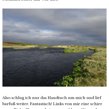
Also schlug ich nur das Handtuch um mich und lief
barfuß weiter. Fantastisch! Links von mir eine schier