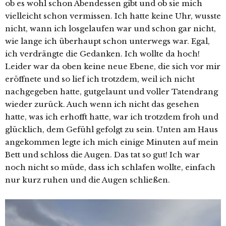
ob es wohl schon Abendessen gibt und ob sie mich
vielleicht schon vermissen. Ich hatte keine Uhr, wusste
nicht, wann ich losgelaufen war und schon gar nicht,
wie lange ich überhaupt schon unterwegs war. Egal,
ich verdrängte die Gedanken. Ich wollte da hoch!
Leider war da oben keine neue Ebene, die sich vor mir
eröffnete und so lief ich trotzdem, weil ich nicht
nachgegeben hatte, gutgelaunt und voller Tatendrang
wieder zurück. Auch wenn ich nicht das gesehen
hatte, was ich erhofft hatte, war ich trotzdem froh und
glücklich, dem Gefühl gefolgt zu sein. Unten am Haus
angekommen legte ich mich einige Minuten auf mein
Bett und schloss die Augen. Das tat so gut! Ich war
noch nicht so müde, dass ich schlafen wollte, einfach
nur kurz ruhen und die Augen schließen.