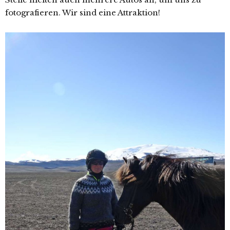
fotografieren. Wir sind eine Attraktion!