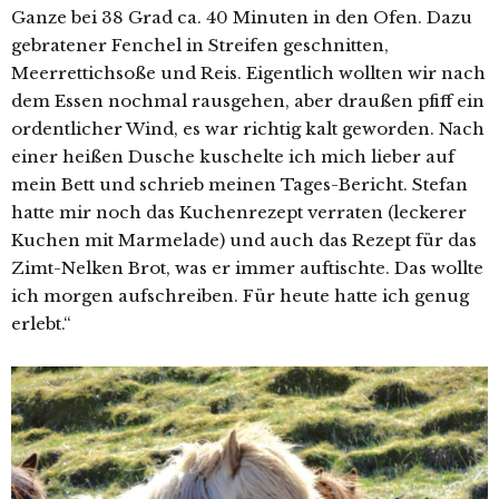
Ganze bei 38 Grad ca. 40 Minuten in den Ofen. Dazu
gebratener Fenchel in Streifen geschnitten,
Meerrettichsoße und Reis. Eigentlich wollten wir nach
dem Essen nochmal rausgehen, aber draußen pfiff ein
ordentlicher Wind, es war richtig kalt geworden. Nach
einer heißen Dusche kuschelte ich mich lieber auf
mein Bett und schrieb meinen Tages-Bericht. Stefan
hatte mir noch das Kuchenrezept verraten (leckerer
Kuchen mit Marmelade) und auch das Rezept für das
Zimt-Nelken Brot, was er immer auftischte. Das wollte
ich morgen aufschreiben. Für heute hatte ich genug
erlebt.“