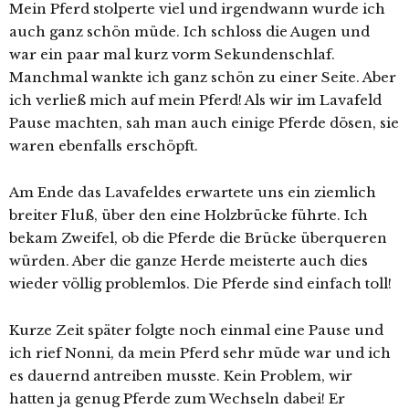
Mein Pferd stolperte viel und irgendwann wurde ich
auch ganz schön müde. Ich schloss die Augen und
war ein paar mal kurz vorm Sekundenschlaf.
Manchmal wankte ich ganz schön zu einer Seite. Aber
ich verließ mich auf mein Pferd! Als wir im Lavafeld
Pause machten, sah man auch einige Pferde dösen, sie
waren ebenfalls erschöpft.
Am Ende das Lavafeldes erwartete uns ein ziemlich
breiter Fluß, über den eine Holzbrücke führte. Ich
bekam Zweifel, ob die Pferde die Brücke überqueren
würden. Aber die ganze Herde meisterte auch dies
wieder völlig problemlos. Die Pferde sind einfach toll!
Kurze Zeit später folgte noch einmal eine Pause und
ich rief Nonni, da mein Pferd sehr müde war und ich
es dauernd antreiben musste. Kein Problem, wir
hatten ja genug Pferde zum Wechseln dabei! Er