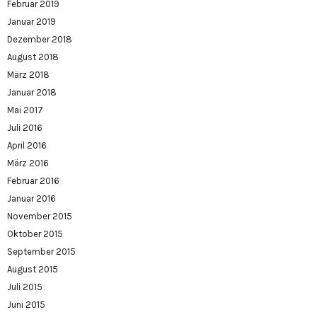
Februar 2019
Januar 2019
Dezember 2018
August 2018
März 2018
Januar 2018
Mai 2017
Juli 2016
April 2016
März 2016
Februar 2016
Januar 2016
November 2015
Oktober 2015
September 2015
August 2015
Juli 2015
Juni 2015