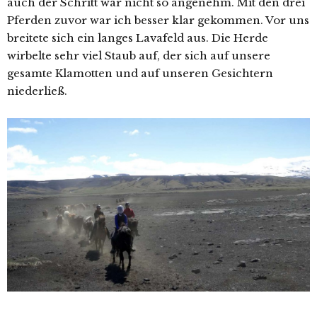
auch der Schritt war nicht so angenehm. Mit den drei
Pferden zuvor war ich besser klar gekommen. Vor uns
breitete sich ein langes Lavafeld aus. Die Herde
wirbelte sehr viel Staub auf, der sich auf unsere
gesamte Klamotten und auf unseren Gesichtern
niederließ.