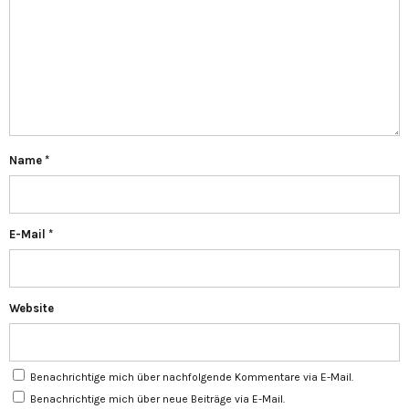
Name
*
E-Mail
*
Website
Benachrichtige mich über nachfolgende Kommentare via E-Mail.
Benachrichtige mich über neue Beiträge via E-Mail.