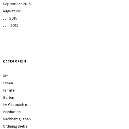
September 2015
August 2015
Juli 2015
Juni 2015
KATEGORIEN
DIY
Essen
Familie
Garten
Im Gespräch mit
Inspiration
Nachhaltig leben
Ordnungsliebe