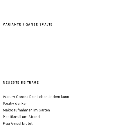
VARIANTE 1 GANZE SPALTE
NEUESTE BEITRÄGE
Warum Corona Dein Leben ändern kann
Positiv denken
Makroaufnahmen im Garten
Plastikmüll am Strand
Frau Amsel brütet