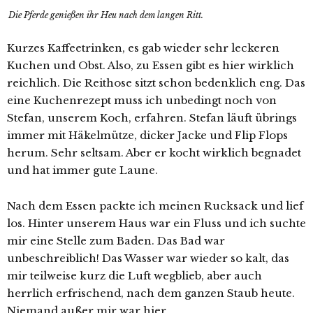
Die Pferde genießen ihr Heu nach dem langen Ritt.
Kurzes Kaffeetrinken, es gab wieder sehr leckeren
Kuchen und Obst. Also, zu Essen gibt es hier wirklich
reichlich. Die Reithose sitzt schon bedenklich eng. Das
eine Kuchenrezept muss ich unbedingt noch von
Stefan, unserem Koch, erfahren. Stefan läuft übrings
immer mit Häkelmütze, dicker Jacke und Flip Flops
herum. Sehr seltsam. Aber er kocht wirklich begnadet
und hat immer gute Laune.
Nach dem Essen packte ich meinen Rucksack und lief
los. Hinter unserem Haus war ein Fluss und ich suchte
mir eine Stelle zum Baden. Das Bad war
unbeschreiblich! Das Wasser war wieder so kalt, das
mir teilweise kurz die Luft wegblieb, aber auch
herrlich erfrischend, nach dem ganzen Staub heute.
Niemand außer mir war hier.