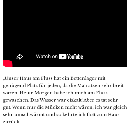
„Unser Haus am Fluss hat ein Bettenlager mit
genügend Platz für jeden, da die Matratzen sehr breit
waren. Heute Morgen habe ich mich am Fluss
gewaschen. Das Wasser war eiskalt! Aber es tat sehr
gut. Wenn nur die Mücken nicht wären, ich war gleich
sehr umschwärmt und so kehrte ich flott zum Haus
zurück.