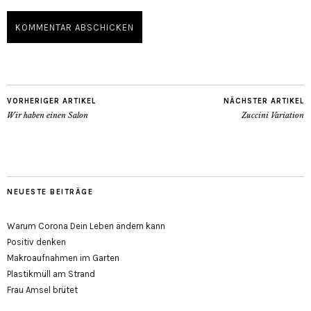
VORHERIGER ARTIKEL
NÄCHSTER ARTIKEL
Wir haben einen Salon
Zuccini Variation
NEUESTE BEITRÄGE
Warum Corona Dein Leben ändern kann
Positiv denken
Makroaufnahmen im Garten
Plastikmüll am Strand
Frau Amsel brütet