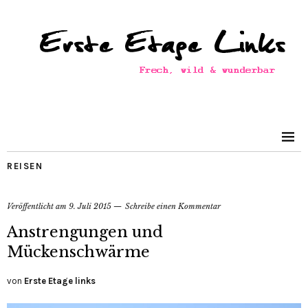
REISEN
Veröffentlicht am
9. Juli 2015
Schreibe einen Kommentar
Anstrengungen und
Mückenschwärme
von
Erste Etage links