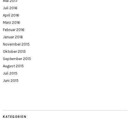
Mai 2017
Juli 2016
April 2016
März 2016
Februar 2016
Januar 2016
November 2015
Oktober 2015
September 2015
August 2015
Juli 2015
Juni 2015
KATEGORIEN