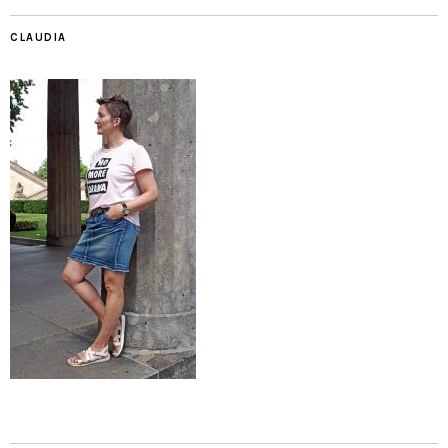
CLAUDIA