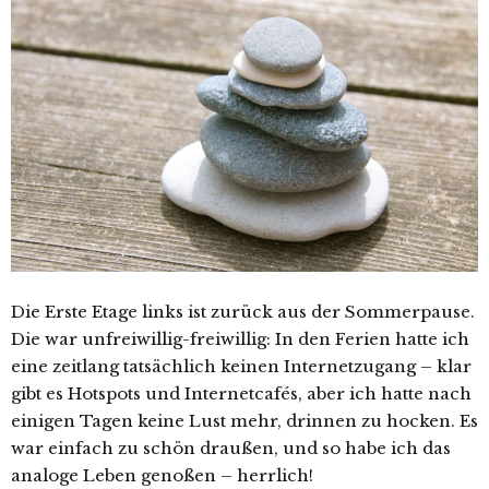
Die Erste Etage links ist zurück aus der Sommerpause.
Die war unfreiwillig-freiwillig: In den Ferien hatte ich
eine zeitlang tatsächlich keinen Internetzugang – klar
gibt es Hotspots und Internetcafés, aber ich hatte nach
einigen Tagen keine Lust mehr, drinnen zu hocken. Es
war einfach zu schön draußen, und so habe ich das
analoge Leben genoßen – herrlich!