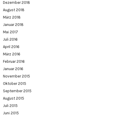
Dezember 2018
August 2018
März 2018
Januar 2018
Mai 2017
Juli 2016
April 2016
März 2016
Februar 2016
Januar 2016
November 2015
Oktober 2015
September 2015
August 2015
Juli 2015
Juni 2015