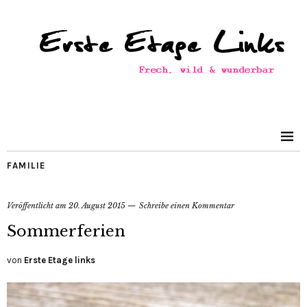
FAMILIE
Veröffentlicht am
20. August 2015
Schreibe einen Kommentar
Sommerferien
von
Erste Etage links