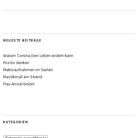
NEUESTE BEITRÄGE
Warum Corona Dein Leben ändern kann
Positiv denken
Makroaufnahmen im Garten
Plastikmüll am Strand
Frau Amsel brütet
KATEGORIEN
Kategorien