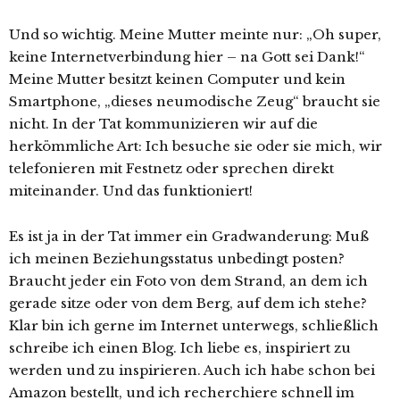
Und so wichtig. Meine Mutter meinte nur: „Oh super,
keine Internetverbindung hier – na Gott sei Dank!“
Meine Mutter besitzt keinen Computer und kein
Smartphone, „dieses neumodische Zeug“ braucht sie
nicht. In der Tat kommunizieren wir auf die
herkömmliche Art: Ich besuche sie oder sie mich, wir
telefonieren mit Festnetz oder sprechen direkt
miteinander. Und das funktioniert!
Es ist ja in der Tat immer ein Gradwanderung: Muß
ich meinen Beziehungsstatus unbedingt posten?
Braucht jeder ein Foto von dem Strand, an dem ich
gerade sitze oder von dem Berg, auf dem ich stehe?
Klar bin ich gerne im Internet unterwegs, schließlich
schreibe ich einen Blog. Ich liebe es, inspiriert zu
werden und zu inspirieren. Auch ich habe schon bei
Amazon bestellt, und ich recherchiere schnell im