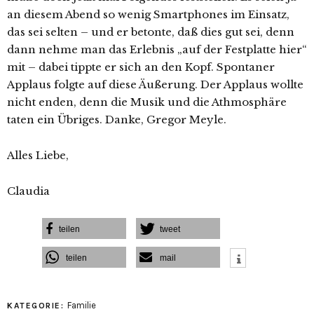
an diesem Abend so wenig Smartphones im Einsatz,
das sei selten – und er betonte, daß dies gut sei, denn
dann nehme man das Erlebnis „auf der Festplatte hier“
mit – dabei tippte er sich an den Kopf. Spontaner
Applaus folgte auf diese Äußerung. Der Applaus wollte
nicht enden, denn die Musik und die Athmosphäre
taten ein Übriges. Danke, Gregor Meyle.
Alles Liebe,
Claudia
teilen
tweet
teilen
mail
Familie
KATEGORIE: