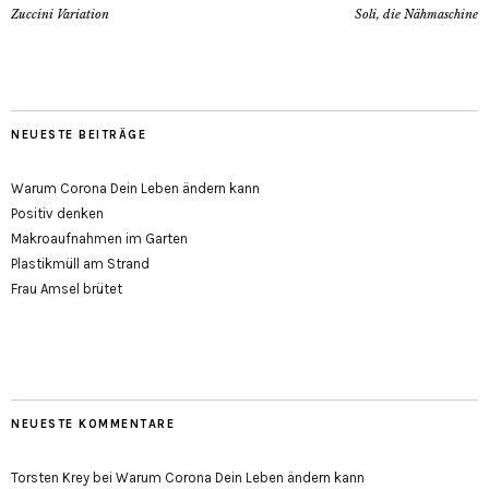
Zuccini Variation
Soli, die Nähmaschine
NEUESTE BEITRÄGE
Warum Corona Dein Leben ändern kann
Positiv denken
Makroaufnahmen im Garten
Plastikmüll am Strand
Frau Amsel brütet
NEUESTE KOMMENTARE
Torsten Krey
bei
Warum Corona Dein Leben ändern kann