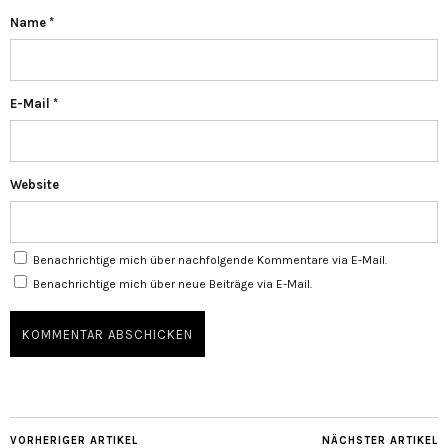
Name
*
E-Mail
*
Website
Benachrichtige mich über nachfolgende Kommentare via E-Mail.
Benachrichtige mich über neue Beiträge via E-Mail.
VORHERIGER ARTIKEL
NÄCHSTER ARTIKEL