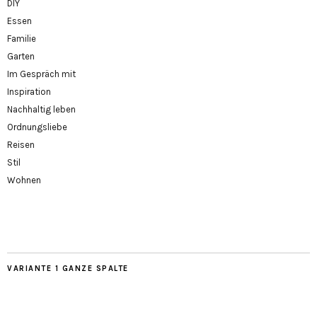
DIY
Essen
Familie
Garten
Im Gespräch mit
Inspiration
Nachhaltig leben
Ordnungsliebe
Reisen
Stil
Wohnen
VARIANTE 1 GANZE SPALTE