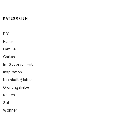
KATEGORIEN
DIY
Essen
Familie
Garten
Im Gespräch mit
Inspiration
Nachhaltig leben
Ordnungsliebe
Reisen
Stil
Wohnen