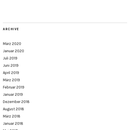
ARCHIVE
März 2020
Januar 2020
Juli 2019
Juni 2019
April 2019
März 2019
Februar 2019
Januar 2019
Dezember 2018
August 2018
März 2018
Januar 2018