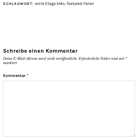
erste Etage links
,
featured
,
Ferien
SCHLAGWORT:
Schreibe einen Kommentar
Deine E-Mail-Adresse wird nicht veröffentlicht.
Erforderliche Felder sind mit
*
markiert
Kommentar
*