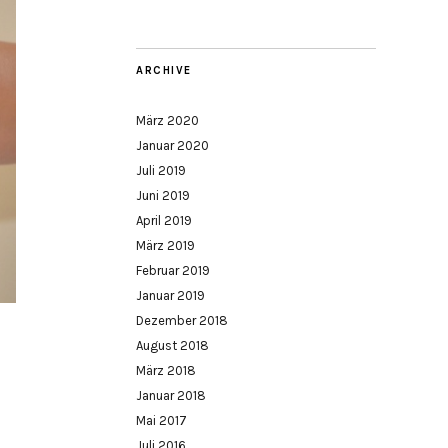
ARCHIVE
März 2020
Januar 2020
Juli 2019
Juni 2019
April 2019
März 2019
Februar 2019
Januar 2019
Dezember 2018
August 2018
März 2018
Januar 2018
Mai 2017
Juli 2016