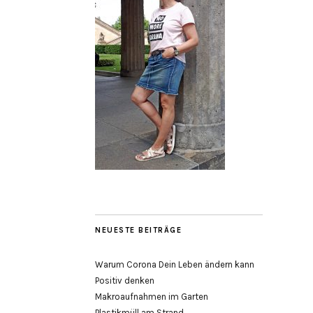
NEUESTE BEITRÄGE
Warum Corona Dein Leben ändern kann
Positiv denken
Makroaufnahmen im Garten
Plastikmüll am Strand