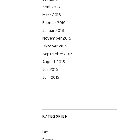
April 2016
März 2016
Februar 2016
Januar 2016
November 2015
Oktober 2015
September 2015
August 2015
Juli 2015
Juni 2015
KATEGORIEN
DIY
Essen