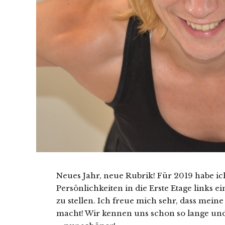
Neues Jahr, neue Rubrik! Für 2019 habe ich
Persönlichkeiten in die Erste Etage links 
zu stellen. Ich freue mich sehr, dass mein
macht! Wir kennen uns schon so lange und 