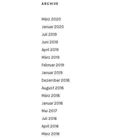
ARCHIVE
März 2020
Januar 2020
Juli 2019
Juni 2019
April 2019
März 2019
Februar 2019
Januar 2019
Dezember 2018
August 2018
März 2018
Januar 2018
Mai 2017
Juli 2016
April 2016
März 2016