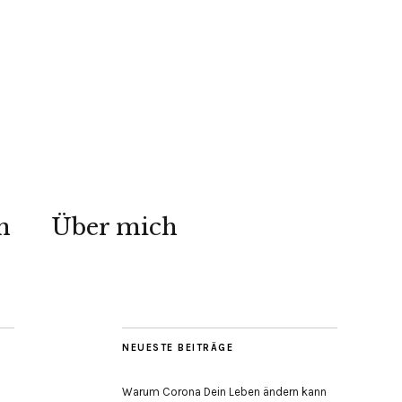
n
Über mich
NEUESTE BEITRÄGE
Warum Corona Dein Leben ändern kann