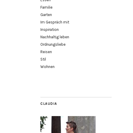
Familie
Garten
Im Gespräch mit
Inspiration
Nachhaltig leben
Ordnungsliebe
Reisen
Stil
Wohnen
CLAUDIA