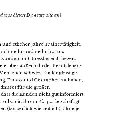
was bietest Du heute alle an?
und etlicher Jahre Trainertätigkeit,
at sich mehr und mehr heraus
er Kunden im Fitnessbereich liegen.
ele, aber außerhalb des Berufslebens
n Menschen schwer. Um langfristige
g, Fitness und Gesundheit zu haben,
dnisses für die großen
dass die Kunden nicht gut informiert
rauben in ihrem Körper beschäftigt
en (körperlich wie zeitlich), ohne je