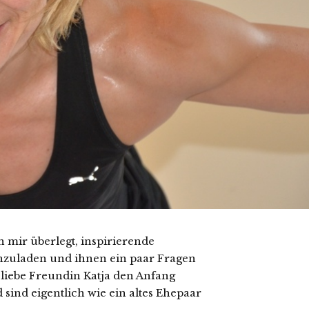
 mir überlegt, inspirierende
einzuladen und ihnen ein paar Fragen
e liebe Freundin Katja den Anfang
sind eigentlich wie ein altes Ehepaar